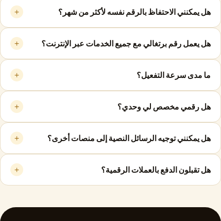
＋
هل يمكنني الاحتفاظ بالرقم نفسه لأكثر من شهر؟
＋
هل يعمل رقم برتغالي مع جميع الخدمات عبر الإنترنت؟
＋
ما مدى سرعة التفعيل؟
＋
هل رقمي مخصص لي وحدي؟
＋
هل يمكنني توجيه الرسائل النصية إلى منصات أخرى؟
＋
هل تقبلون الدفع بالعملات الرقمية؟