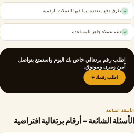
طرق دفع متعددة، بما فيها العملات الرقمية
✓
دعم عملاء جاهز للمساعدة
✓
اطلب رقم برتغالي خاص بك اليوم واستمتع بتواصل
آمن ومرن وموثوق.
اطلب رقمك
→
الأسئلة الشائعة
الأسئلة الشائعة – أرقام برتغالية افتراضية