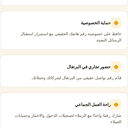
حماية الخصوصية
حافظ على خصوصية رقم هاتفك الحقيقي مع استمرار استقبال
الرسائل النصية.
حضور تجاري في البرتغال
قدّم رقم تواصل حقيقي من البرتغال لشركائك وعملائك.
راحة العمل الجماعي
شارك رقمًا واحدًا مع الزملاء لتسجيلات الدخول والاختبار وحسابات
العملاء.